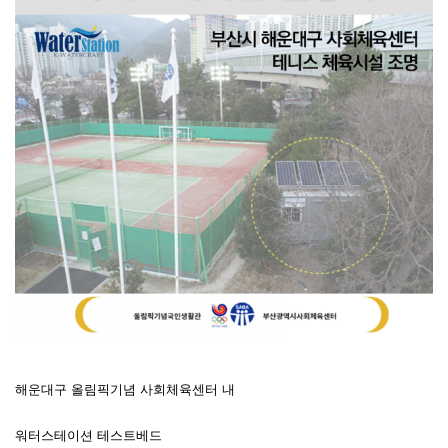
해운대구 올림픽기념 사회체육센터 내
워터스테이션 테스트베드