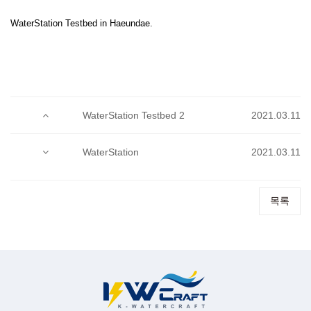
WaterStation Testbed in Haeundae.
WaterStation Testbed 2
2021.03.11
WaterStation
2021.03.11
목록